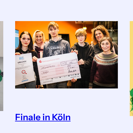
Finale in Köln