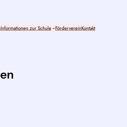
n
Informationen zur Schule
Förderverein
Kontakt
ben