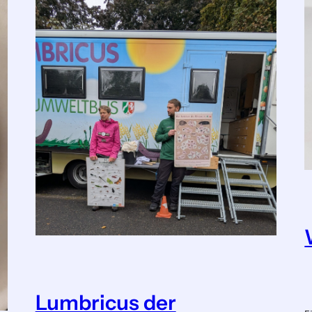
Lumbricus der