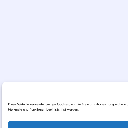
Diese Website verwendet wenige Cookies, um Geräteinformationen zu speichern un
Merkmale und Funktionen beeinträchtigt werden.