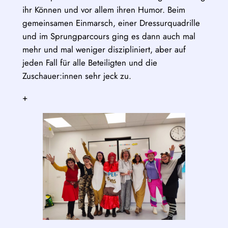
ihr Können und vor allem ihren Humor. Beim
gemeinsamen Einmarsch, einer Dressurquadrille
und im Sprungparcours ging es dann auch mal
mehr und mal weniger diszipliniert, aber auf
jeden Fall für alle Beteiligten und die
Zuschauer:innen sehr jeck zu.
+