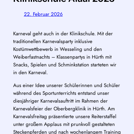
22. Februar 2026
Karneval geht auch in der Klinikschule. Mit der
traditionellen Karnevalsparty inklusive
Kostümwettbewerb in Wesseling und den
Weiberfastnachts – Klassenpartys in Hürth mit
Snacks, Spielen und Schminkstation starteten wir
in den Karneval.
Aus einer Idee unserer Schülerinnen und Schüler
während des Sportunterrichts entstand unser
diesjähriger Karnevalsauftritt im Rahmen der
Karnevalsfeier der Oberbergklinik in Hürth. Am
Karnevalsfreitag präsentierte unsere Reiterstaffel
unter großem Applaus mit prunkvoll gestalteten
Steckenpferden und nach wochenlangem Training