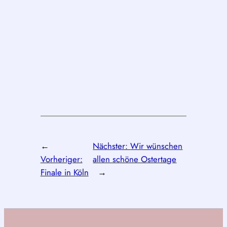
←
Nächster:
Wir wünschen
Vorheriger:
allen schöne Ostertage
Finale in Köln
→