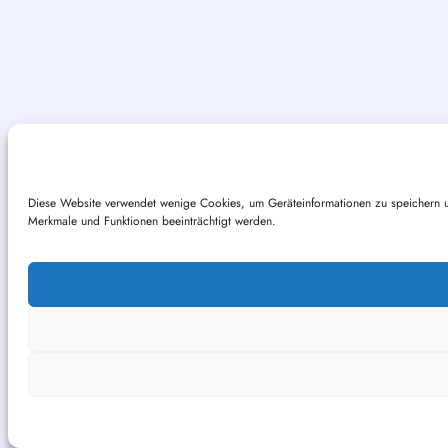
Diese Website verwendet wenige Cookies, um Geräteinformationen zu speichern un
Merkmale und Funktionen beeinträchtigt werden.