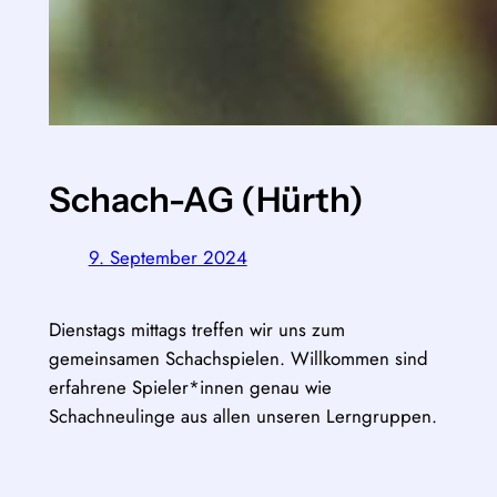
Schach-AG (Hürth)
9. September 2024
Dienstags mittags treffen wir uns zum
gemeinsamen Schachspielen. Willkommen sind
erfahrene Spieler*innen genau wie
Schachneulinge aus allen unseren Lerngruppen.